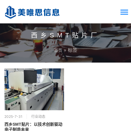
西乡SMT贴片厂
» 标签
首页
2025-7-31
行业动态
​​西乡SMT贴片：以技术创新驱动
电子制造未来​